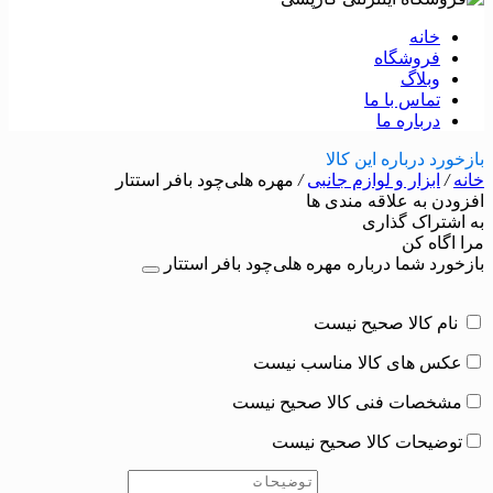
خانه
فروشگاه
وبلاگ
تماس با ما
درباره ما
بازخورد درباره این کالا
خانه
/
ابزار و لوازم جانبی
/
مهره هلی‌چود بافر استتار
افزودن به علاقه مندی ها
به اشتراک گذاری
مرا اگاه کن
بازخورد شما درباره مهره هلی‌چود بافر استتار
نام کالا صحیح نیست
عکس های کالا مناسب نیست
مشخصات فنی کالا صحیح نیست
توضیحات کالا صحیح نیست