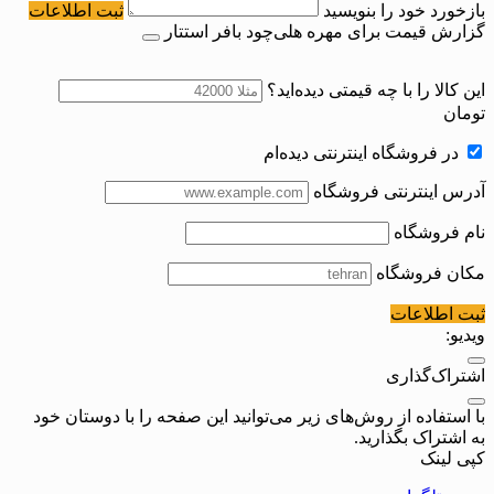
بازخورد خود را بنویسید
ثبت اطلاعات
گزارش قیمت برای مهره هلی‌چود بافر استتار
این کالا را با چه قیمتی دیده‌اید؟
تومان
در فروشگاه اینترنتی دیده‌ام
آدرس اینترنتی فروشگاه
نام فروشگاه
مکان فروشگاه
ثبت اطلاعات
ویدیو:
اشتراک‌گذاری
با استفاده از روش‌های زیر می‌توانید این صفحه را با دوستان خود
به اشتراک بگذارید.
کپی لینک