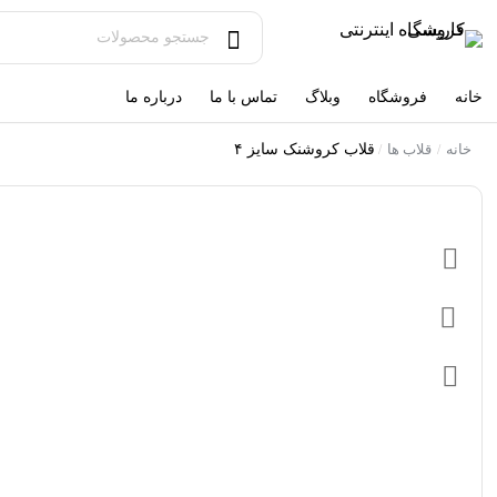
خانه
فروشگاه
وبلاگ
تماس با ما
درباره ما
خانه
قلاب ها
قلاب کروشنک سایز ۴
/
/