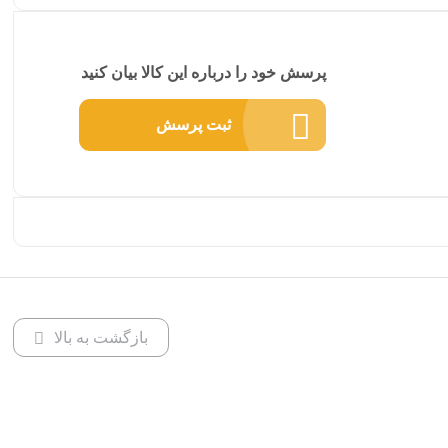
پرسش خود را درباره این کالا بیان کنید
ثبت پرسش
بازگشت به بالا