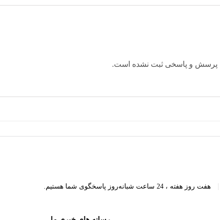
 پرسش و پاسخی ثبت نشده است.
|
هفت روز هفته ، 24 ساعت شبانه‌روز پاسخگوی شما هستیم.
رسانه های خبری ما