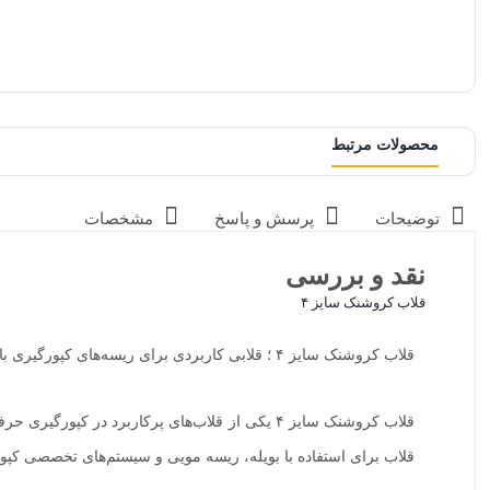
محصولات مرتبط
توضیحات
پرسش و پاسخ
مشخصات
نقد و بررسی
قلاب کروشنک سایز ۴
قلاب کروشنک سایز ۴ ؛ قلابی کاربردی برای ریسه‌های کپورگیری با طراحی مناسب برای بویله و صید حرفه‌ای.
قلاب کروشنک سایز ۴ یکی از قلاب‌های پرکاربرد 
قلاب برای استفاده با بویله، ریسه مویی و سیستم‌های تخصصی کپورگ