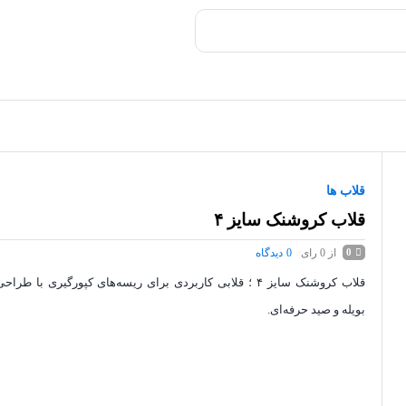
قلاب ها
قلاب کروشنک سایز ۴
از 0 رای
0
دیدگاه
0
قلاب کروشنک سایز ۴ ؛ قلابی کاربردی برای ریسه‌های کپورگیری با 
بویله و صید حرفه‌ای.