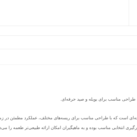
در کپورگیری حرفه‌ای است که با طراحی مناسب برای ریسه‌های مختلف، عملکرد مطمئن د
یری انتخابی مناسب بوده و به ماهیگیران امکان ارائه طبیعی‌تر طعمه را می‌د