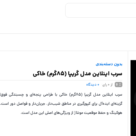
بدون دسته‌بندی
سرب اینلاین مدل گریپا (85گرم) خاکی
از 0 رای
0
دیدگاه
0
سرب اینلاین مدل گریپا (85گرم) خاکی با طراحی پنجه‌ای و چسبندگی 
گزینه‌ای ایده‌آل برای کپورگیری در مناطق شیب‌دار، جریان‌دار و فواصل دور است. 
هوکینگ و حفظ موقعیت مونتاژ از ویژگی‌های اصلی این مدل است.