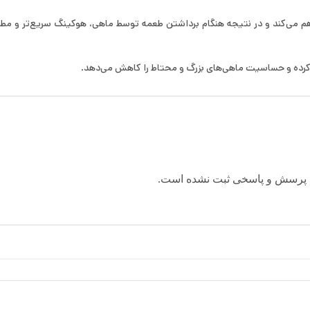
 کرده و حساسیت ماهی‌های بزرگ و محتاط را کاهش می‌دهد.
 پرسش و پاسخی ثبت نشده است.