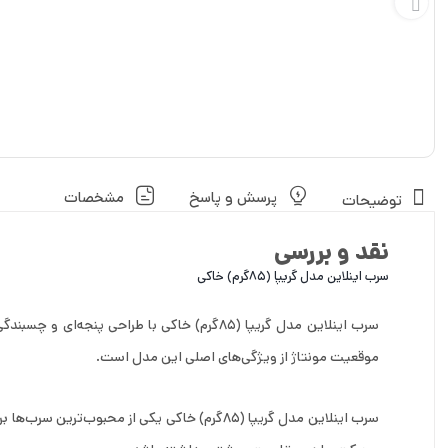
پرسش و پاسخ
مشخصات
توضیحات
نقد و بررسی
سرب اینلاین مدل گریپا (85گرم) خاکی
سرب اینلاین مدل گریپا (85گرم) خاکی با طراح
موقعیت مونتاژ از ویژگی‌های اصلی این مدل است.
سرب اینلاین مدل گریپا (85گرم) خاکی یکی از 