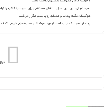
و حرکت ماهی مقاومت بیشتری داشته باشد.
هوکینگ، دقت پرتاب و عملکرد روی بستر برقرار می‌کند.
پوشش سبز رنگ نیز به استتار بهتر مونتاژ در محیط‌های طبیعی کمک
هیچ