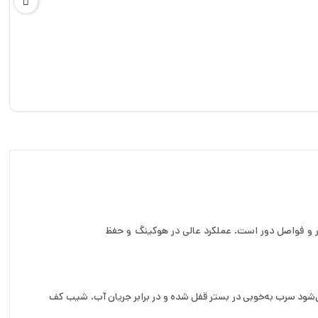
ر، جریان‌دار و فواصل دور است. عملکرد عالی در هوکینگ و حفظ
ه، باعث می‌شود سرب به‌خوبی در بستر قفل شده و در برابر جریان آب، شیب کف