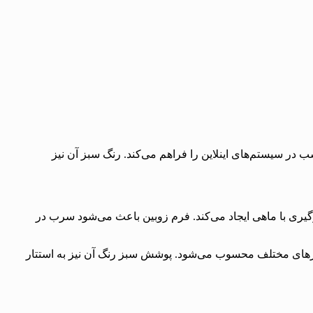
کرد مناسب در سیستم‌های اینلاین را فراهم می‌کند. رنگ سبز آن نیز
 زمان درگیری با ماهی ایجاد می‌کند. فرم زوبین باعث می‌شود سرب در
ردی برای صید در دریاچه‌ها، سدها و آبگیرهای مختلف محسوب می‌شود. پوشش سبز رنگ آن نیز به استتار