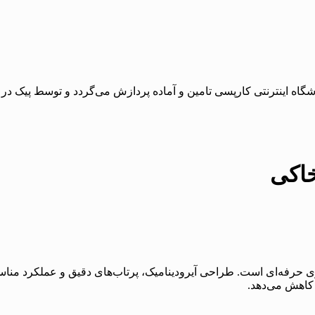
 اینترنتی کارپسی تامین و آماده پردازش می‌گردد و توسط پیک در با
ایده‌آل برای کپورگیری حرفه‌ای است. طراحی آیرودینامیک، پرتاب‌های دقیق و عمل
کاهش می‌دهد.