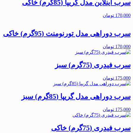
سرب اینلاین مدل گریپا (85گرم) خاکی
170,000
تومان
سرب دوراهی مدل تورنومنت (95گرم) خاکی
170,000
تومان
سرب فیدری (75گرم) سبز
175,000
تومان
سرب دوراهی مدل گریپا (85گرم) سبز
175,000
تومان
سرب فیدری (75گرم) خاکی