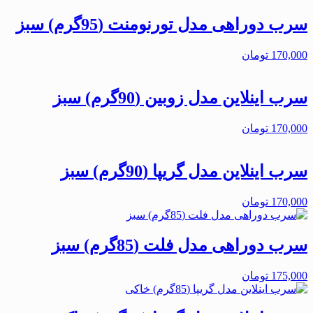
سرب دوراهی مدل تورنومنت (95گرم) سبز
170,000
تومان
سرب اینلاین مدل زوبین (90گرم) سبز
170,000
تومان
سرب اینلاین مدل گریپا (90گرم) سبز
170,000
تومان
سرب دوراهی مدل فلت (85گرم) سبز
175,000
تومان