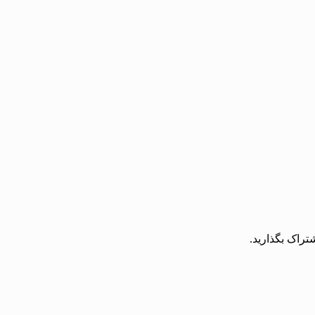
تراک بگذارید.