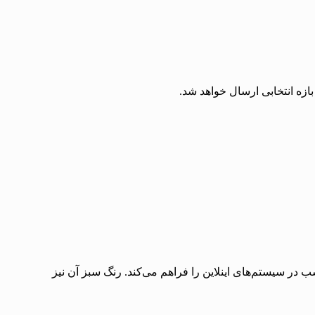
زه انتخابی ارسال خواهد شد.
کرد مناسب در سیستم‌های اینلاین را فراهم می‌کند. رنگ سبز آن نیز