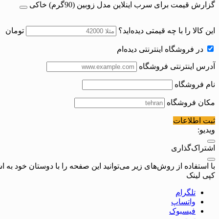
گزارش قیمت برای سرب اینلاین مدل زوبین (90گرم) خاکی
این کالا را با چه قیمتی دیده‌اید؟
تومان
در فروشگاه اینترنتی دیده‌ام
آدرس اینترنتی فروشگاه
نام فروشگاه
مکان فروشگاه
ثبت اطلاعات
ویدیو:
اشتراک‌گذاری
با استفاده از روش‌های زیر می‌توانید این صفحه را با دوستان خود به اش
کپی لینک
تلگرام
واتساپ
فیسبوک