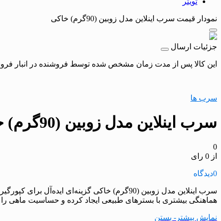
تویتر
نمودار قیمت
سرب اینلاین مدل زوبین (90گرم) خاکی
جزئیات ارسال
این کالا پس از مدت زمان مشخص شده توسط فروشنده در انبار فروشگاه
سرب ها
سرب اینلاین مدل زوبین (90گرم) خاکی
0
از 0 رای
0
دیدگاه
سرب اینلاین مدل زوبین (90گرم) خاکی گزینه‌ای 
هماهنگی بیشتری با بسترهای طبیعی ایجاد کرده و حساسیت ماهی را 
نمایش بیشتر
- بستن