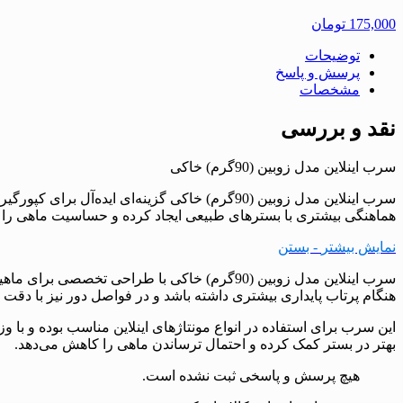
175,000
تومان
توضیحات
پرسش و پاسخ
مشخصات
نقد و بررسی
سرب اینلاین مدل زوبین (90گرم) خاکی
سرب اینلاین مدل زوبین (90گرم) خاکی گزینه‌ای 
هماهنگی بیشتری با بسترهای طبیعی ایجاد کرده و حساسیت ماهی را 
نمایش بیشتر
- بستن
سرب اینلاین مدل زوبین (90گرم) خاکی با طراح
هنگام پرتاب پایداری بیشتری داشته باشد و در فواصل دور نیز با دقت 
بهتر در بستر کمک کرده و احتمال ترساندن ماهی را کاهش می‌دهد.
هیچ پرسش و پاسخی ثبت نشده است.