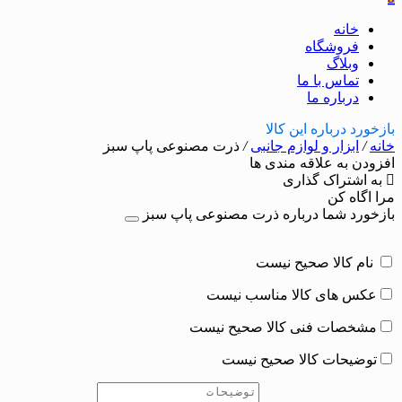
خانه
فروشگاه
وبلاگ
تماس با ما
درباره ما
بازخورد درباره این کالا
خانه
/
ابزار و لوازم جانبی
/
ذرت مصنوعی پاپ سبز
افزودن به علاقه مندی ها
به اشتراک گذاری
مرا اگاه کن
بازخورد شما درباره ذرت مصنوعی پاپ سبز
نام کالا صحیح نیست
عکس های کالا مناسب نیست
مشخصات فنی کالا صحیح نیست
توضیحات کالا صحیح نیست