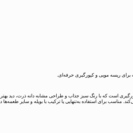
رای ریسه مویی و کپورگیری حرفه‌ای.
یری است که با رنگ سبز جذاب و طراحی مشابه دانه ذرت، دید بهتری
ند. مناسب برای استفاده به‌تنهایی یا ترکیب با بویله و سایر طعمه‌ها