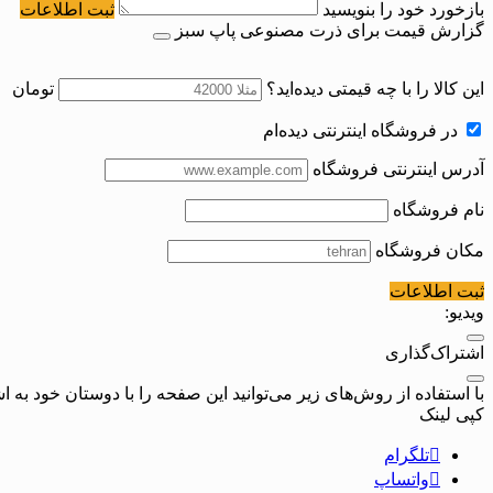
بازخورد خود را بنویسید
ثبت اطلاعات
گزارش قیمت برای ذرت مصنوعی پاپ سبز
این کالا را با چه قیمتی دیده‌اید؟
تومان
در فروشگاه اینترنتی دیده‌ام
آدرس اینترنتی فروشگاه
نام فروشگاه
مکان فروشگاه
ثبت اطلاعات
ویدیو:
اشتراک‌گذاری
با استفاده از روش‌های زیر می‌توانید این صفحه را با دوستان خود به اش
کپی لینک
تلگرام
واتساپ