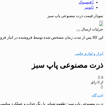
فیسبوک
تویتر
نمودار قیمت
ذرت مصنوعی پاپ سبز
جزئیات ارسال
این کالا پس از مدت زمان مشخص شده توسط فروشنده در انبار فروشگاه
ابزار و لوازم جانبی
ذرت مصنوعی پاپ سبز
0
از 0 رای
0
دیدگاه
ذرت مصنوعی پاپ سبز؛ طعمه شناور با رنگ جذاب و عملکرد مناسب ب