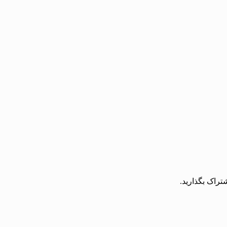
تراک بگذارید.