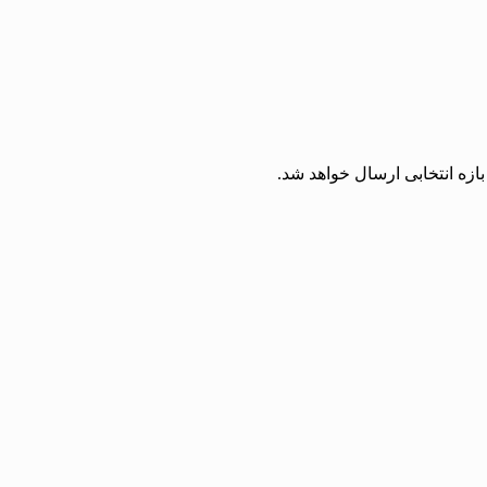
زه انتخابی ارسال خواهد شد.