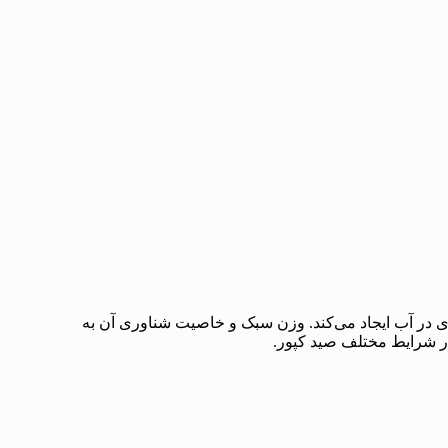
 در آب ایجاد می‌کند. وزن سبک و خاصیت شناوری آن به
 در شرایط مختلف صید کپور.