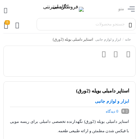
منو
0
/
/
استاپر دامبلی بویله (2ورق)
خانه
ابزار و لوازم جانبی
استاپر دامبلی بویله (2ورق)
ابزار و لوازم جانبی
0
دیدگاه
0
استاپر دامبلی بویله (2ورق) نگهدارنده تخصصی دامبلی برای ریسه مویی
با فیکس شدن مطمئن و ارائه طبیعی طعمه.