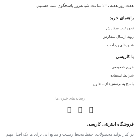
هفت روز هفته ، 24 ساعت شبانه‌روز پاسخگوی شما هستیم.
راهنمای خرید
نحوه ثبت سفارش
رویه ارسال سفارش
شیوه‌های پرداخت
با کارپسی
حریم خصوصی
شرایط استفاده
پاسخ به پرسش‌های متداول
رسانه های خبری ما
فروشگاه اینترنتی کارپسی
در کنار تولید محصولات، حفظ محیط زیست و منابع آبی برای ما یک اصل مهم