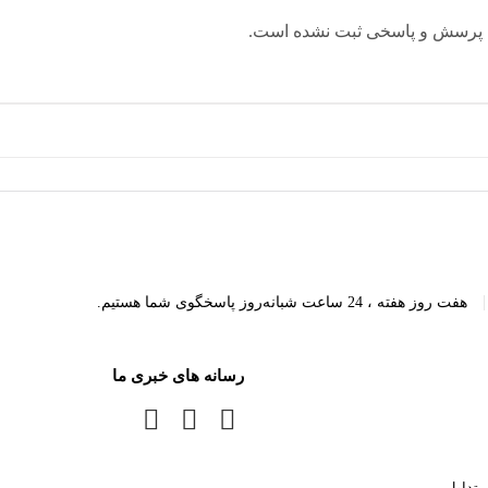
 پرسش و پاسخی ثبت نشده است.
|
هفت روز هفته ، 24 ساعت شبانه‌روز پاسخگوی شما هستیم.
رسانه های خبری ما
متداول