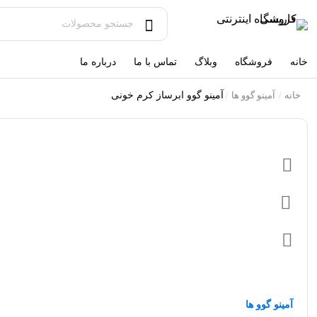
خانه
فروشگاه
وبلاگ
تماس با ما
درباره ما
خانه
آمینو گوو ها
آمینو گوو ابرساز کرم خونی
/
/
آمینو گوو ها