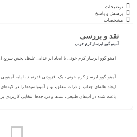
توضیحات
پرسش و پاسخ
مشخصات
نقد و بررسی
آمینو گوو ابرساز کرم خونی
آمینو گوو ابرساز کرم خونی با ایجاد ابر غذایی غلیظ، پخش سریع آم
آمینو گوو ابرساز کرم خونی، یک افزودنی قدرتمند با پایه آمین
ایجاد هاله‌ای جذاب از ذرات معلق، بو و آمینواسیدها را در لای
باعث شده در آب‌های طبیعی، سدها و دریاچه‌ها انتخابی کاربردی بر