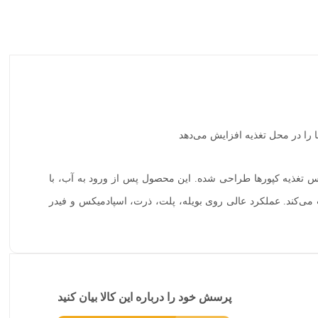
ها را در محل تغذیه افزایش می‌دهد
حس تغذیه کپورها طراحی شده. این محصول پس از ورود به آب، با
 می‌کند. عملکرد عالی روی بویله، پلت، ذرت، اسپادمیکس و فیدر
پرسش خود را درباره این کالا بیان کنید