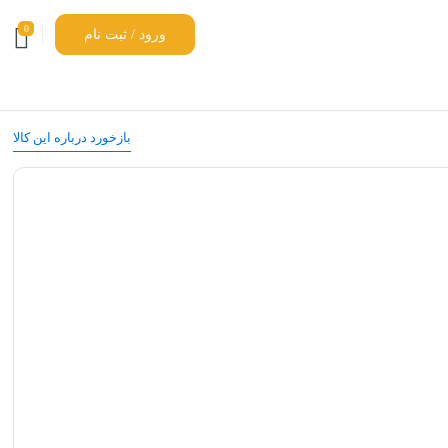
0
ورود / ثبت نام
بازخورد درباره این کالا