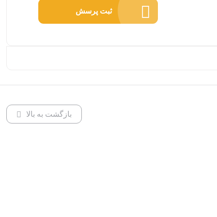
ثبت پرسش
بازگشت به بالا