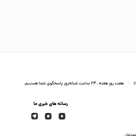
|
c
هفت روز هفته ، 24 ساعت شبانه‌روز پاسخگوی شما هستیم.
رسانه های خبری ما
متداول